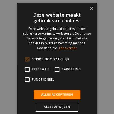
×
Deze website maakt
gebruik van cookies.
Deze website gebruikt cookies om uw
gebruikerservaring te verbeteren. Door onze
website te gebruiken, stemt u in met alle
cookies in overeenstemming met ons
Cookiebeleid.
Lees verder
STRIKT NOODZAKELIJK
PRESTATIE
TARGETING
FUNCTIONEEL
ALLES ACCEPTEREN
ALLES AFWIJZEN